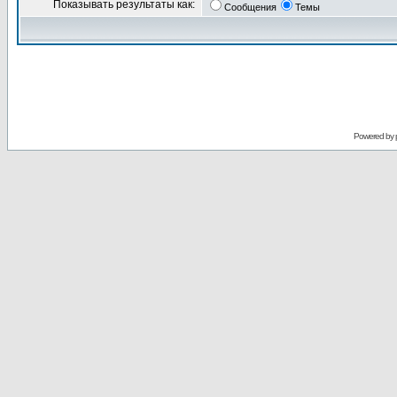
Показывать результаты как:
Сообщения
Темы
Powered by