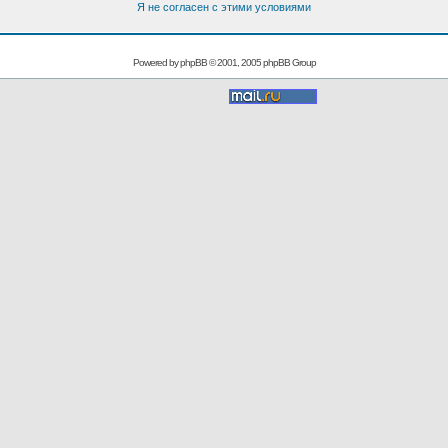
Я не согласен с этими условиями
Powered by
phpBB
© 2001, 2005 phpBB Group