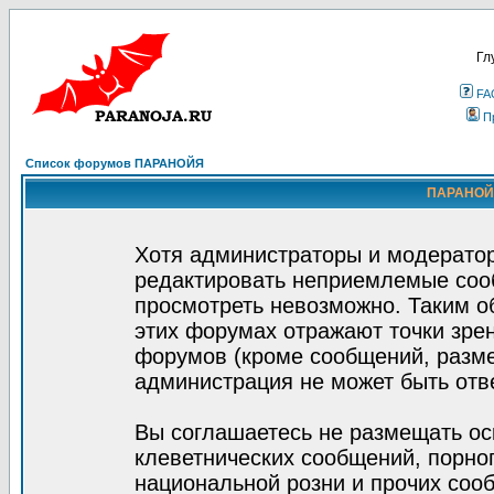
Гл
FA
П
Список форумов ПАРАНОЙЯ
ПАРАНОЙЯ
Хотя администраторы и модератор
редактировать неприемлемые соо
просмотреть невозможно. Таким о
этих форумах отражают точки зрен
форумов (кроме сообщений, разм
администрация не может быть отв
Вы соглашаетесь не размещать ос
клеветнических сообщений, порно
национальной розни и прочих соо