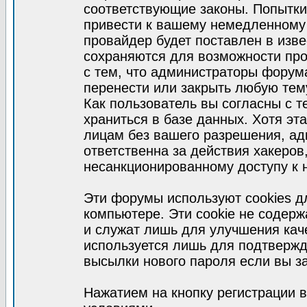
соответствующие законы. Попытки
привести к вашему немедленному
провайдер будет поставлен в изве
сохраняются для возможности про
с тем, что администраторы форум
перенести или закрыть любую тем
Как пользователь вы согласны с 
храниться в базе данных. Хотя эт
лицам без вашего разрешения, а
ответственна за действия хакеров
несанкционированному доступу к 
Эти форумы используют cookies 
компьютере. Эти cookie не содер
и служат лишь для улучшения кач
используется лишь для подтвержд
высылки нового пароля если вы за
Нажатием на кнопку регистрации 