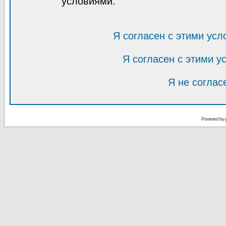
условиями.
Я согласен с этими усл
Я согласен с этими 
Я не соглас
Powered by