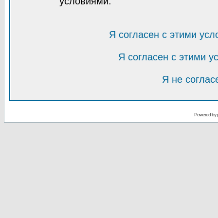
условиями.
Я согласен с этими усл
Я согласен с этими 
Я не соглас
Powered by