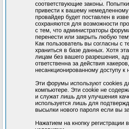
соответствующие законы. Попытки
привести к вашему немедленному
провайдер будет поставлен в изве
сохраняются для возможности про
с тем, что администраторы форум
перенести или закрыть любую тем
Как пользователь вы согласны с 
храниться в базе данных. Хотя эт
лицам без вашего разрешения, а
ответственна за действия хакеров
несанкционированному доступу к 
Эти форумы используют cookies 
компьютере. Эти cookie не содер
и служат лишь для улучшения кач
используется лишь для подтвержд
высылки нового пароля если вы за
Нажатием на кнопку регистрации 