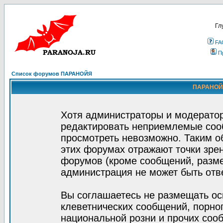
Гл
FA
П
Список форумов ПАРАНОЙЯ
ПАРАНОЙЯ
Хотя администраторы и модератор
редактировать неприемлемые соо
просмотреть невозможно. Таким о
этих форумах отражают точки зрен
форумов (кроме сообщений, разм
администрация не может быть отв
Вы соглашаетесь не размещать ос
клеветнических сообщений, порно
национальной розни и прочих соо