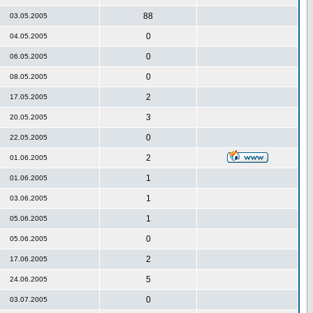
88
03.05.2005
0
04.05.2005
0
06.05.2005
0
08.05.2005
2
17.05.2005
3
20.05.2005
0
22.05.2005
2
01.06.2005
1
01.06.2005
1
03.06.2005
1
05.06.2005
0
05.06.2005
2
17.06.2005
5
24.06.2005
0
03.07.2005