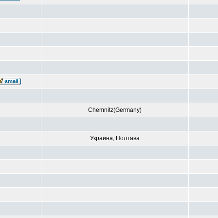
Chemnitz(Germany)
Украина, Полтава