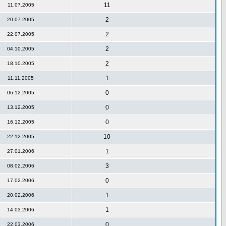
11
11.07.2005
2
20.07.2005
2
22.07.2005
2
04.10.2005
2
18.10.2005
1
11.11.2005
0
06.12.2005
0
13.12.2005
0
16.12.2005
10
22.12.2005
1
27.01.2006
3
08.02.2006
0
17.02.2006
1
20.02.2006
1
14.03.2006
0
22.03.2006