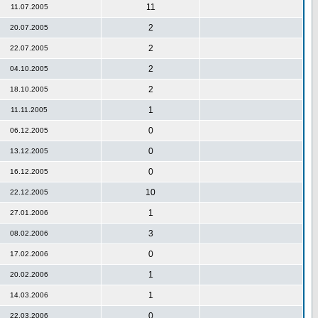
11
11.07.2005
2
20.07.2005
2
22.07.2005
2
04.10.2005
2
18.10.2005
1
11.11.2005
0
06.12.2005
0
13.12.2005
0
16.12.2005
10
22.12.2005
1
27.01.2006
3
08.02.2006
0
17.02.2006
1
20.02.2006
1
14.03.2006
0
22.03.2006