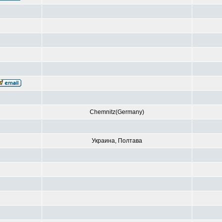
Chemnitz(Germany)
Украина, Полтава