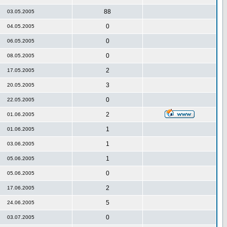
88
03.05.2005
0
04.05.2005
0
06.05.2005
0
08.05.2005
2
17.05.2005
3
20.05.2005
0
22.05.2005
2
01.06.2005
1
01.06.2005
1
03.06.2005
1
05.06.2005
0
05.06.2005
2
17.06.2005
5
24.06.2005
0
03.07.2005