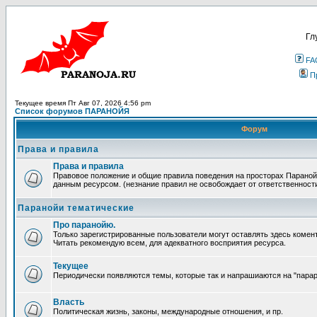
Гл
FA
П
Текущее время Пт Авг 07, 2026 4:56 pm
Список форумов ПАРАНОЙЯ
Форум
Права и правила
Права и правила
Правовое положение и общие правила поведения на просторах Параной
данным ресурсом. (незнание правил не освобождает от ответственност
Паранойи тематические
Про паранойю.
Только зарегистрированные пользователи могут оставлять здесь комен
Читать рекомендую всем, для адекватного восприятия ресурса.
Текущее
Периодически появляются темы, которые так и напрашиаются на "парара
Власть
Политическая жизнь, законы, международные отношения, и пр.