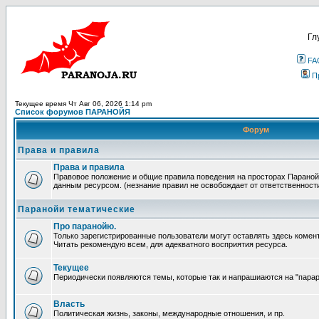
Гл
FA
П
Текущее время Чт Авг 06, 2026 1:14 pm
Список форумов ПАРАНОЙЯ
Форум
Права и правила
Права и правила
Правовое положение и общие правила поведения на просторах Параной
данным ресурсом. (незнание правил не освобождает от ответственност
Паранойи тематические
Про паранойю.
Только зарегистрированные пользователи могут оставлять здесь комен
Читать рекомендую всем, для адекватного восприятия ресурса.
Текущее
Периодически появляются темы, которые так и напрашиаются на "парара
Власть
Политическая жизнь, законы, международные отношения, и пр.