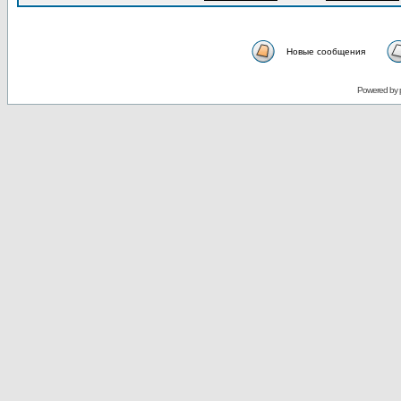
Новые сообщения
Powered by