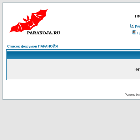
Гл
FA
П
Список форумов ПАРАНОЙЯ
Не
Powered by