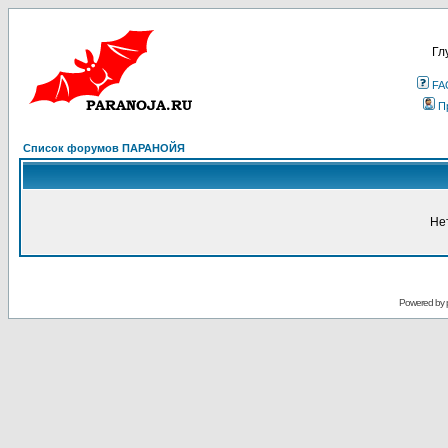
Гл
FA
П
Список форумов ПАРАНОЙЯ
Не
Powered by