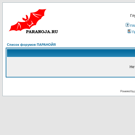
Гл
FA
П
Список форумов ПАРАНОЙЯ
Не
Powered by