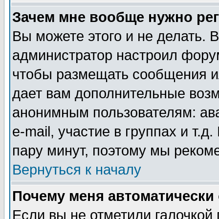
Зачем мне вообще нужно ре
Вы можете этого и не делать. В
администратор настроил форум
чтобы размещать сообщения ил
дает вам дополнительные воз
анонимным пользователям: ав
e-mail, участие в группах и т.д
пару минут, поэтому мы реком
Вернуться к началу
Почему меня автоматически
Если вы не отметили галочкой