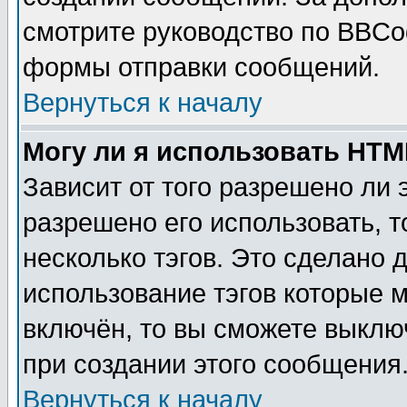
смотрите руководство по BBCod
формы отправки сообщений.
Вернуться к началу
Могу ли я использовать HT
Зависит от того разрешено ли
разрешено его использовать, т
несколько тэгов. Это сделано 
использование тэгов которые 
включён, то вы сможете выклю
при создании этого сообщения
Вернуться к началу