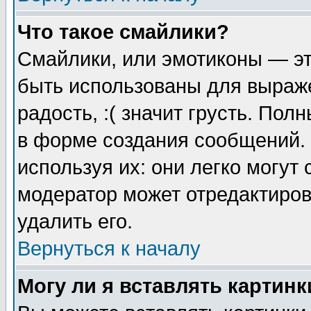
Что такое смайлики?
Смайлики, или эмотиконы — эт
быть использованы для выраже
радость, :( значит грусть. По
в форме создания сообщений. 
используя их: они легко могут
модератор может отредактиро
удалить его.
Вернуться к началу
Могу ли я вставлять картинк