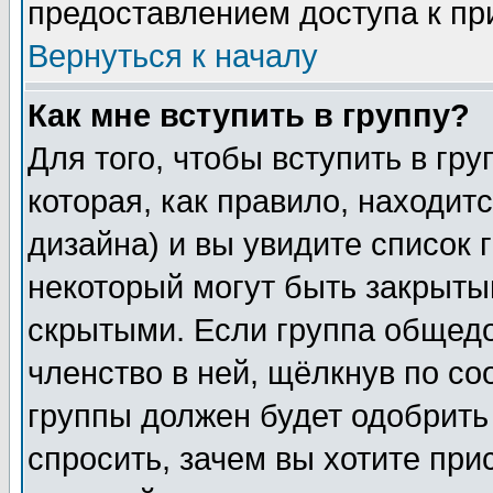
предоставлением доступа к пр
Вернуться к началу
Как мне вступить в группу?
Для того, чтобы вступить в гр
которая, как правило, находитс
дизайна) и вы увидите список 
некоторый могут быть закрыты
скрытыми. Если группа общедо
членство в ней, щёлкнув по с
группы должен будет одобрить 
спросить, зачем вы хотите при