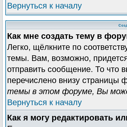
Вернуться к началу
Соз
Как мне создать тему в фор
Легко, щёлкните по соответст
темы. Вам, возможно, придетс
отправить сообщение. То что 
перечислено внизу страницы ф
темы в этом форуме, Вы може
Вернуться к началу
Как я могу редактировать и