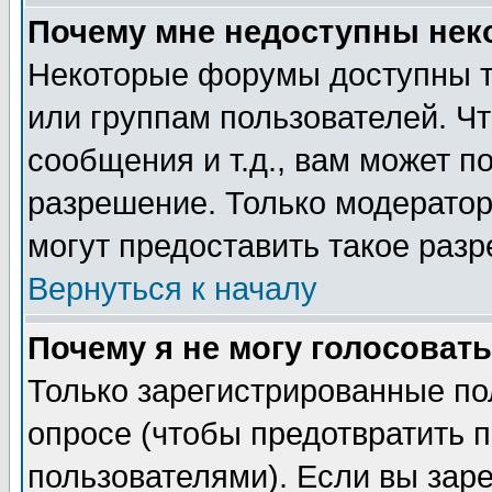
Почему мне недоступны не
Некоторые форумы доступны т
или группам пользователей. Чт
сообщения и т.д., вам может 
разрешение. Только модерато
могут предоставить такое разр
Вернуться к началу
Почему я не могу голосовать
Только зарегистрированные по
опросе (чтобы предотвратить 
пользователями). Если вы зар