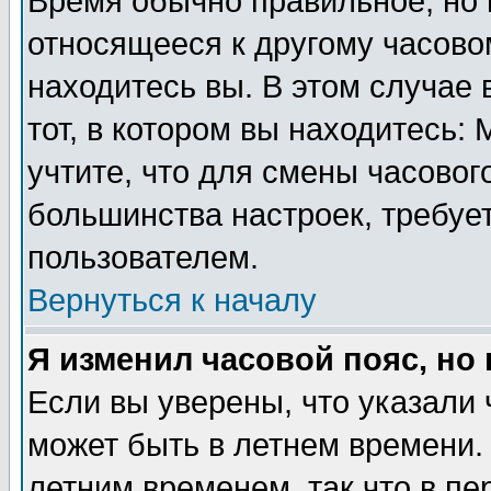
Время обычно правильное, но 
относящееся к другому часовом
находитесь вы. В этом случае 
тот, в котором вы находитесь: 
учтите, что для смены часовог
большинства настроек, требуе
пользователем.
Вернуться к началу
Я изменил часовой пояс, но
Если вы уверены, что указали 
может быть в летнем времени.
летним временем, так что в пе