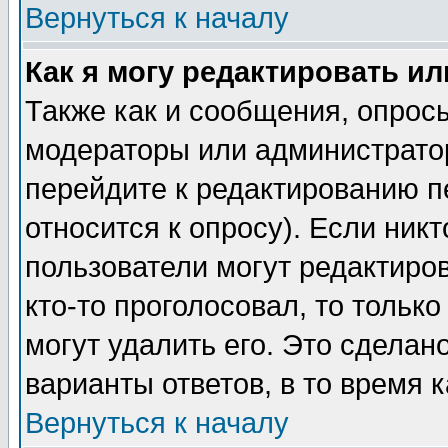
Вернуться к началу
Как я могу редактировать и
Также как и сообщения, опросы
модераторы или администратор
перейдите к редактированию п
относится к опросу). Если никт
пользователи могут редактиров
кто-то проголосовал, то толь
могут удалить его. Это сделан
варианты ответов, в то время 
Вернуться к началу