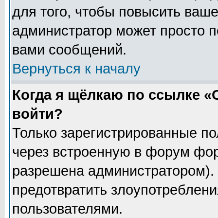
для того, чтобы повысить ваше
администратор может просто п
вами сообщений.
Вернуться к началу
Когда я щёлкаю по ссылке «О
войти?
Только зарегистрированные по
через встроенную в форум фор
разрешена администратором). 
предотвратить злоупотреблени
пользователями.