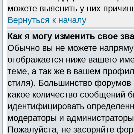
можете выяснить у них причин
Вернуться к началу
Как я могу изменить свое зв
Обычно вы не можете напрямую
отображается ниже вашего им
теме, а так же в вашем профил
стиля). Большинство форумов 
какое количество сообщений б
идентифицировать определенн
модераторы и администраторы 
Пожалуйста, не засоряйте фо