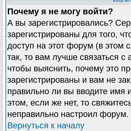
Вход на
Почему я не могу войти?
А вы зарегистрировались? Сер
зарегистрированы для того, ч
доступ на этот форум (в этом
так, то вам лучше связаться 
чтобы выяснить, почему это п
зарегистрированы и вам не зак
правильно ли вы вводите имя 
этом, если же нет, то свяжите
неправильно настроил форум.
Вернуться к началу