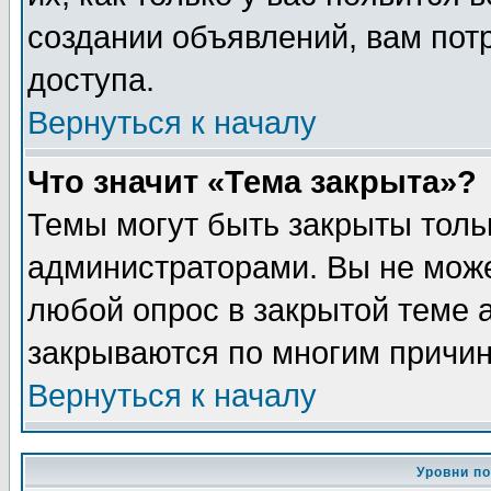
создании объявлений, вам пот
доступа.
Вернуться к началу
Что значит «Тема закрыта»?
Темы могут быть закрыты толь
администраторами. Вы не може
любой опрос в закрытой теме 
закрываются по многим причин
Вернуться к началу
Уровни п