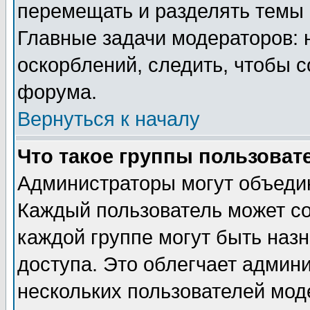
перемещать и разделять темы 
Главные задачи модераторов: 
оскорблений, следить, чтобы 
форума.
Вернуться к началу
Что такое группы пользоват
Администраторы могут объедин
Каждый пользователь может сос
каждой группе могут быть наз
доступа. Это облегчает админ
нескольких пользователей мо