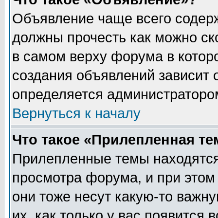
Объявление чаще всего содер
должны прочесть как можно ск
в самом верху форума в котор
создания объявлений зависит о
определяется администраторо
Вернуться к началу
Что такое «Прилепленная те
Прилепленные темы находятся
просмотра форума, и при этом
они тоже несут какую-то важн
их, как только у вас появится 