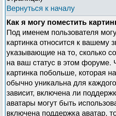
Вернуться к началу
Как я могу поместить карти
Под именем пользователя могу
картинка относится к вашему з
указывающие на то, сколько с
на ваш статус в этом форуме.
картинка побольше, которая на
обычно уникальна для каждого
зависит, включена ли поддержка
аватары могут быть использов
включена поддержка аватар, т