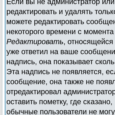
Если вы не администратор ил
редактировать и удалять толь
можете редактировать сообщен
некоторого времени с момента
Редактировать
, относящейся
уже ответил на ваше сообщени
надпись, она показывает скол
Эта надпись не появляется, ес
сообщение, она также не появ
отредактировал администратор
оставить пометку, где сказано,
обычные пользователи не могу