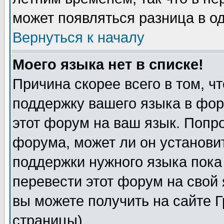
может появляться разница в о
Вернуться к началу
Моего языка нет в списке!
Причина скорее всего в том, ч
поддержку вашего языка в фор
этот форум на ваш язык. Попр
форума, может ли он установи
поддержки нужного языка пока
перевести этот форум на сво
вы можете получить на сайте 
страницы)