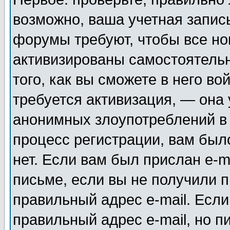
возможно, ваша учетная запис
форумы требуют, чтобы все н
активизированы самостоятель
того, как вы сможете в него во
требуется активизация, — она
анонимных злоупотреблений в
процесс регистрации, вам было
нет. Если вам был прислан e-m
письме, если вы не получили п
правильный адрес e-mail. Если
правильный адрес e-mail, но п