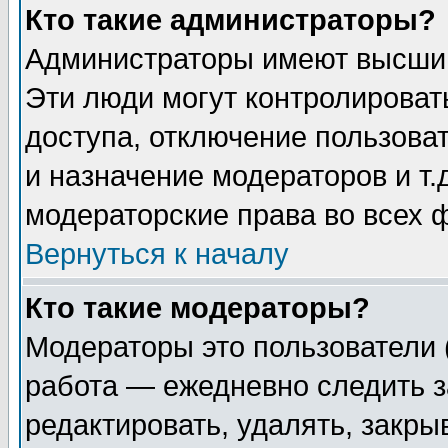
Кто такие администраторы?
Администраторы имеют высший
Эти люди могут контролироват
доступа, отключение пользоват
и назначение модераторов и т
модераторские права во всех 
Вернуться к началу
Кто такие модераторы?
Модераторы это пользователи 
работа — ежедневно следить з
редактировать, удалять, закры