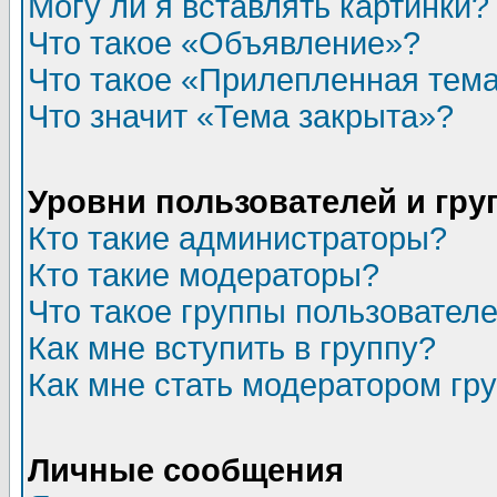
Могу ли я вставлять картинки?
Что такое «Объявление»?
Что такое «Прилепленная тем
Что значит «Тема закрыта»?
Уровни пользователей и гр
Кто такие администраторы?
Кто такие модераторы?
Что такое группы пользовател
Как мне вступить в группу?
Как мне стать модератором гр
Личные сообщения