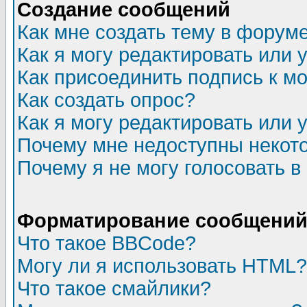
Создание сообщений
Как мне создать тему в форум
Как я могу редактировать или
Как присоединить подпись к 
Как создать опрос?
Как я могу редактировать или 
Почему мне недоступны неко
Почему я не могу голосовать в
Форматирование сообщений 
Что такое BBCode?
Могу ли я использовать HTML?
Что такое смайлики?