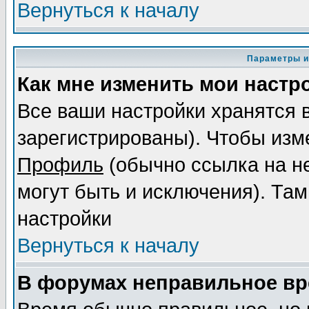
Вернуться к началу
Параметры и
Как мне изменить мои настр
Все ваши настройки хранятся 
зарегистрированы). Чтобы изме
Профиль
(обычно ссылка на не
могут быть и исключения). Там
настройки
Вернуться к началу
В форумах неправильное вр