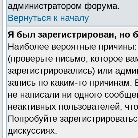
администратором форума.
Вернуться к началу
Я был зарегистрирован, но 
Наиболее вероятные причины: 
(проверьте письмо, которое ва
зарегистрировались) или адми
запись по каким-то причинам. 
не написали ни одного сообще
неактивных пользователей, чт
Попробуйте зарегистрироваться
дискуссиях.