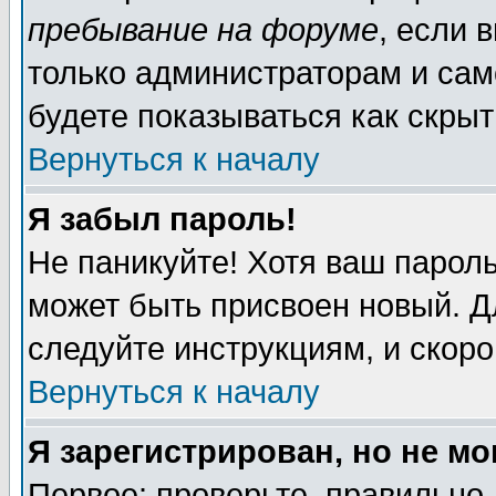
пребывание на форуме
, если 
только администраторам и сам
будете показываться как скрыт
Вернуться к началу
Я забыл пароль!
Не паникуйте! Хотя ваш пароль
может быть присвоен новый. Д
следуйте инструкциям, и скор
Вернуться к началу
Я зарегистрирован, но не мо
Первое: проверьте, правильно 