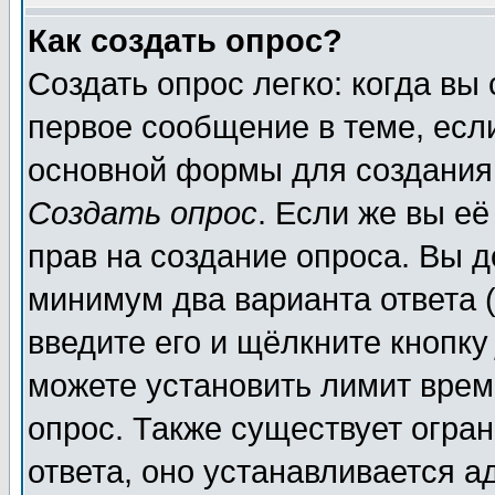
Как создать опрос?
Создать опрос легко: когда вы
первое сообщение в теме, если
основной формы для создания
Создать опрос
. Если же вы её
прав на создание опроса. Вы д
минимум два варианта ответа (
введите его и щёлкните кнопк
можете установить лимит врем
опрос. Также существует огра
ответа, оно устанавливается 