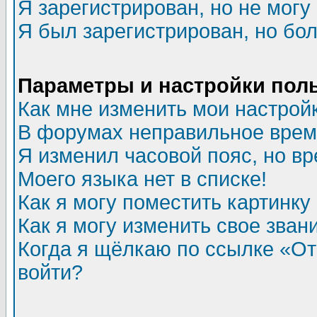
Я зарегистрирован, но не могу 
Я был зарегистрирован, но бол
Параметры и настройки пол
Как мне изменить мои настрой
В форумах неправильное врем
Я изменил часовой пояс, но в
Моего языка нет в списке!
Как я могу поместить картинк
Как я могу изменить свое зван
Когда я щёлкаю по ссылке «Отп
войти?