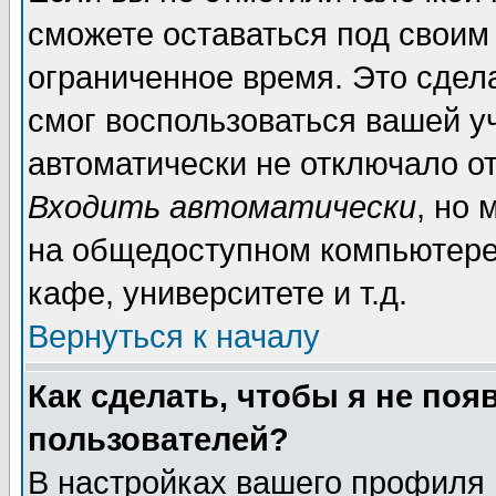
сможете оставаться под своим
ограниченное время. Это сдела
смог воспользоваться вашей уч
автоматически не отключало о
Входить автоматически
, но
на общедоступном компьютере,
кафе, университете и т.д.
Вернуться к началу
Как сделать, чтобы я не поя
пользователей?
В настройках вашего профиля