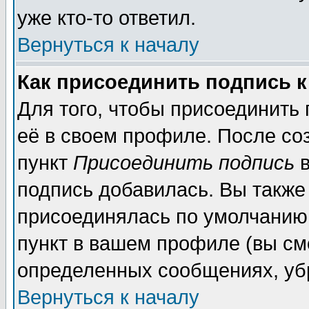
уже кто-то ответил.
Вернуться к началу
Как присоединить подпись 
Для того, чтобы присоединить
её в своем профиле. После со
пункт
Присоединить подпись
в
подпись добавилась. Вы также
присоединялась по умолчанию,
пункт в вашем профиле (вы см
определенных сообщениях, уб
Вернуться к началу