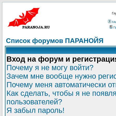
Гл
FA
П
Список форумов ПАРАНОЙЯ
Вход на форум и регистраци
Почему я не могу войти?
Зачем мне вообще нужно реги
Почему меня автоматически о
Как сделать, чтобы я не появл
пользователей?
Я забыл пароль!