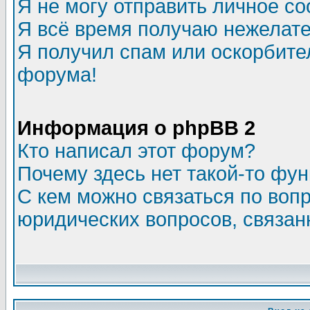
Я не могу отправить личное с
Я всё время получаю нежелат
Я получил спам или оскорбитель
форума!
Информация о phpBB 2
Кто написал этот форум?
Почему здесь нет такой-то фу
С кем можно связаться по воп
юридических вопросов, связа