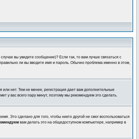
случае вы увидите сообщение)? Если так, то вам лучше связаться с
правильно ли вы вводите имя и пароль. Обычно проблема именно в этом,
я или нет. Тем не менее, регистрация дает вам дополнительные
мет у вас всего пару минут, поэтому мы рекомендуем это сделать.
емя. Это сделано для того, чтобы никто другой не смог воспользоваться
комендуем
вам делать это на общедоступном компьютере, например в